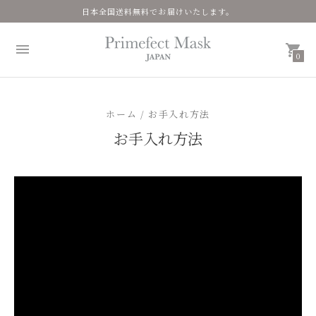
日本全国送料無料でお届けいたします。
0
ホーム / お手入れ方法
お手入れ方法