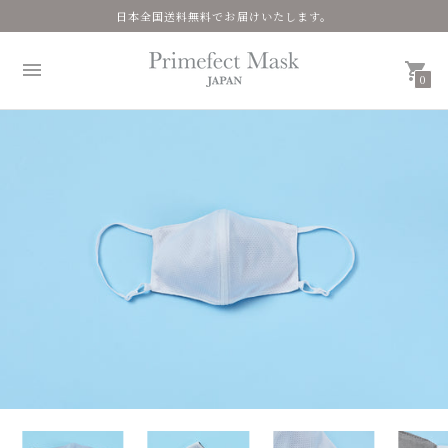
日本全国送料無料でお届けいたします。
0