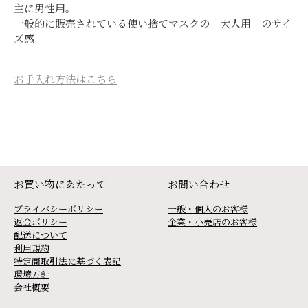
主に男性用。
一般的に販売されている使い捨てマスクの「大人用」のサイ
ズ感
お手入れ方法はこちら
お買い物にあたって
お問い合わせ
プライバシーポリシー
一般・個人のお客様
返金ポリシー
企業・小売店のお客様
配送について
利用規約
特定商取引法に基づく表記
環境方針
会社概要