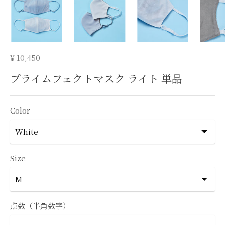
¥ 10,450
プライムフェクトマスク ライト 単品
Color
Size
点数（半角数字）