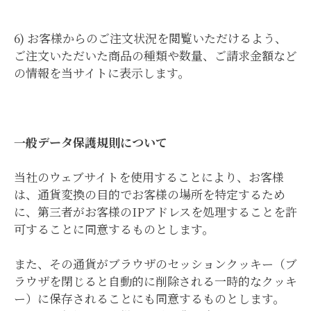
6) お客様からのご注文状況を閲覧いただけるよう、
ご注文いただいた商品の種類や数量、ご請求金額など
の情報を当サイトに表示します。
一般データ保護規則について
当社のウェブサイトを使用することにより、お客様
は、通貨変換の目的でお客様の場所を特定するため
に、第三者がお客様の
IP
アドレスを処理することを許
可することに同意するものとします。
また、その通貨がブラウザのセッションクッキー（ブ
ラウザを閉じると自動的に削除される一時的なクッキ
ー）に保存されることにも同意するものとします。