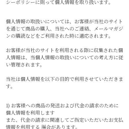
シーポリシーに則って個人情報を取り扱います。
個人情報の取扱いについては、お客様が当社のサイト
を通じて商品の購入、当社へのご連絡、メールマガジ
ンの購読などをご利用された時に適応されます。
お客様が当社のサイトを利用される際に収集された個
人情報は、当個人情報の取扱いについての考え方に従
い管理されます。
当社は個人情報を以下の目的で利用させていただきま
す。
1) お客様への商品の発送および代金の請求のために
個人情報を利用します
また、代金の請求に関連してご指定いただいたお支払
情報を利用する 場合があります。