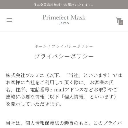
日本全国送料無料でお届けいたします。
0
ホーム / プライバシーポリシー
プライバシーポリシー
株式会社プルミエ（以下、「当社」といいます）では
お客様に当社をご利用して頂く際に、 お客様の氏
名、住所、電話番号e-mailアドレスなどお取引やご
連絡に必要な情報（以下「個人情報」 といいます）
を開示していただきます。
当社は、個人情報保護法の趣旨のもと、このプライバ