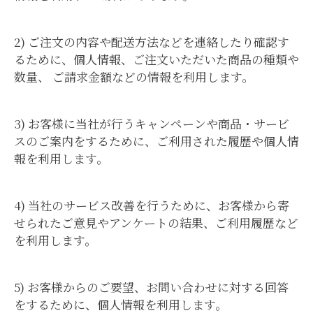
2) ご注文の内容や配送方法などを連絡したり確認す
るために、個人情報、ご注文いただいた商品の種類や
数量、 ご請求金額などの情報を利用します。
3) お客様に当社が行うキャンペーンや商品・サービ
スのご案内をするために、ご利用された履歴や個人情
報を利用します。
4) 当社のサービス改善を行うために、お客様から寄
せられたご意見やアンケートの結果、ご利用履歴など
を利用します。
5) お客様からのご要望、お問い合わせに対する回答
をするために、個人情報を利用します。