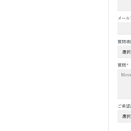
メール
質問項
質問
*
ご希望