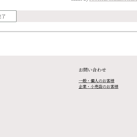
完了
お問い合わせ
一般・個人のお客様
企業・小売店のお客様