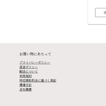
お買い物にあたって
プライバシーポリシー
返金ポリシー
配送について
利用規約
特定商取引法に基づく表記
環境方針
会社概要