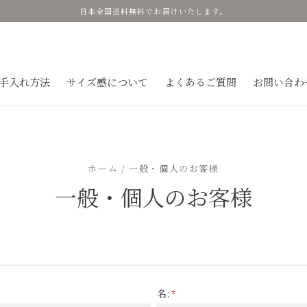
日本全国送料無料でお届けいたします。
手入れ方法
サイズ感について
よくあるご質問
お問い合わ
ホーム / 一般・個人のお客様
一般・個人のお客様
名:
*